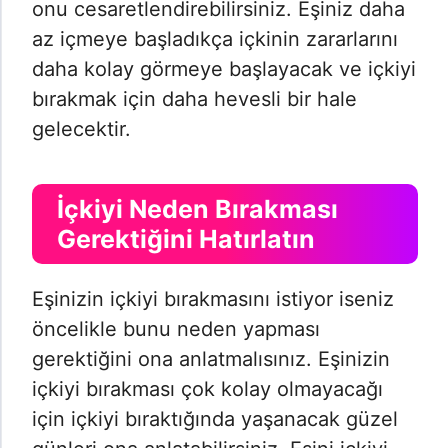
onu cesaretlendirebilirsiniz. Eşiniz daha
az içmeye başladıkça içkinin zararlarını
daha kolay görmeye başlayacak ve içkiyi
bırakmak için daha hevesli bir hale
gelecektir.
İçkiyi Neden Bırakması
Gerektiğini Hatırlatın
Eşinizin içkiyi bırakmasını istiyor iseniz
öncelikle bunu neden yapması
gerektiğini ona anlatmalısınız. Eşinizin
içkiyi bırakması çok kolay olmayacağı
için içkiyi bıraktığında yaşanacak güzel