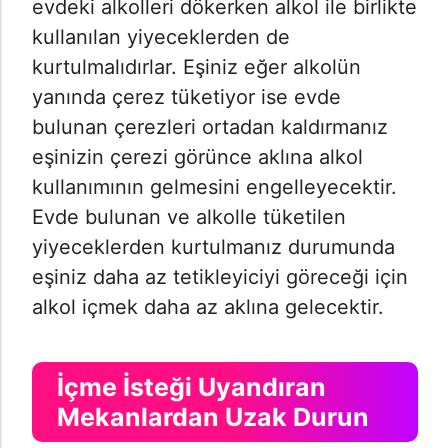
evdeki alkolleri dökerken alkol ile birlikte
kullanılan yiyeceklerden de
kurtulmalıdırlar. Eşiniz eğer alkolün
yanında çerez tüketiyor ise evde
bulunan çerezleri ortadan kaldırmanız
eşinizin çerezi görünce aklına alkol
kullanımının gelmesini engelleyecektir.
Evde bulunan ve alkolle tüketilen
yiyeceklerden kurtulmanız durumunda
eşiniz daha az tetikleyiciyi göreceği için
alkol içmek daha az aklına gelecektir.
İçme İsteği Uyandıran
Mekanlardan Uzak Durun