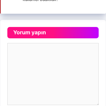
Yorum yapın
Yorum