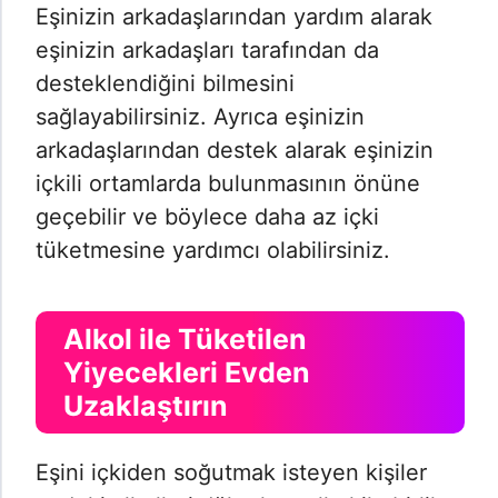
Eşinizin arkadaşlarından yardım alarak
eşinizin arkadaşları tarafından da
desteklendiğini bilmesini
sağlayabilirsiniz. Ayrıca eşinizin
arkadaşlarından destek alarak eşinizin
içkili ortamlarda bulunmasının önüne
geçebilir ve böylece daha az içki
tüketmesine yardımcı olabilirsiniz.
Alkol ile Tüketilen
Yiyecekleri Evden
Uzaklaştırın
Eşini içkiden soğutmak isteyen kişiler