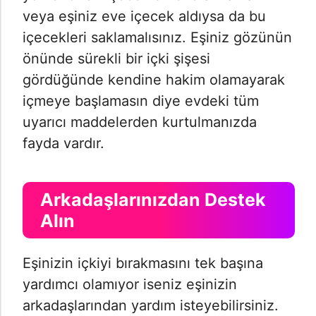
veya eşiniz eve içecek aldıysa da bu
içecekleri saklamalısınız. Eşiniz gözünün
önünde sürekli bir içki şişesi
gördüğünde kendine hakim olamayarak
içmeye başlamasın diye evdeki tüm
uyarıcı maddelerden kurtulmanızda
fayda vardır.
Arkadaşlarınızdan Destek
Alın
Eşinizin içkiyi bırakmasını tek başına
yardımcı olamıyor iseniz eşinizin
arkadaşlarından yardım isteyebilirsiniz.