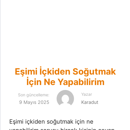
Eşimi İçkiden Soğutmak
İçin Ne Yapabilirim
Yazar
Son güncelleme:
9 Mayıs 2025
Karadut
Eşimi içkiden soğutmak için ne