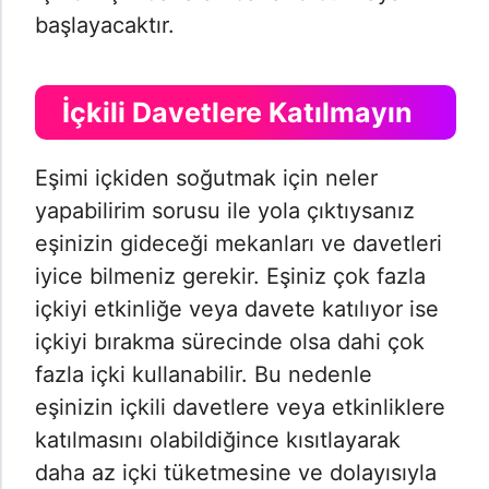
başlayacaktır.
İçkili Davetlere Katılmayın
Eşimi içkiden soğutmak için neler
yapabilirim sorusu ile yola çıktıysanız
eşinizin gideceği mekanları ve davetleri
iyice bilmeniz gerekir. Eşiniz çok fazla
içkiyi etkinliğe veya davete katılıyor ise
içkiyi bırakma sürecinde olsa dahi çok
fazla içki kullanabilir. Bu nedenle
eşinizin içkili davetlere veya etkinliklere
katılmasını olabildiğince kısıtlayarak
daha az içki tüketmesine ve dolayısıyla