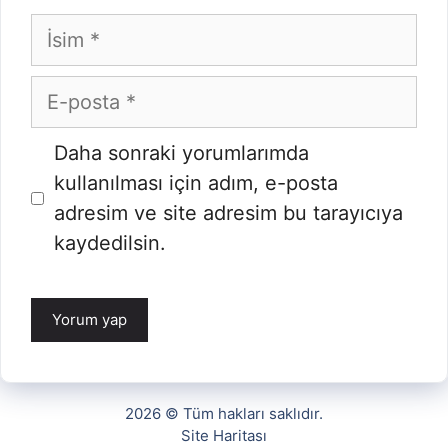
İsim
E-
posta
Daha sonraki yorumlarımda
kullanılması için adım, e-posta
adresim ve site adresim bu tarayıcıya
kaydedilsin.
2026 © Tüm hakları saklıdır.
Site Haritası