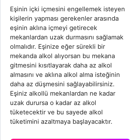
Eşinin içki içmesini engellemek isteyen
kişilerin yapması gerekenler arasında
eşinin aklına içmeyi getirecek
mekanlardan uzak durmasını sağlamak
olmalıdır. Eşinize eğer sürekli bir
mekanda alkol alıyorsan bu mekana
gitmesini kısıtlayarak daha az alkol
almasını ve aklına alkol alma isteğinin
daha az düşmesini sağlayabilirsiniz.
Eşiniz alkollü mekanlardan ne kadar
uzak durursa o kadar az alkol
tüketecektir ve bu sayede alkol
tüketimini azaltmaya başlayacaktır.