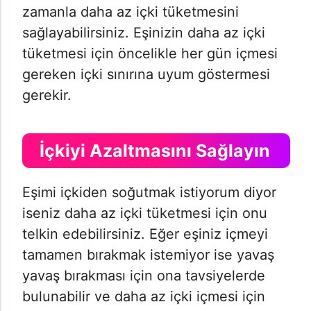
zamanla daha az içki tüketmesini
sağlayabilirsiniz. Eşinizin daha az içki
tüketmesi için öncelikle her gün içmesi
gereken içki sınırına uyum göstermesi
gerekir.
İçkiyi Azaltmasını Sağlayın
Eşimi içkiden soğutmak istiyorum diyor
iseniz daha az içki tüketmesi için onu
telkin edebilirsiniz. Eğer eşiniz içmeyi
tamamen bırakmak istemiyor ise yavaş
yavaş bırakması için ona tavsiyelerde
bulunabilir ve daha az içki içmesi için