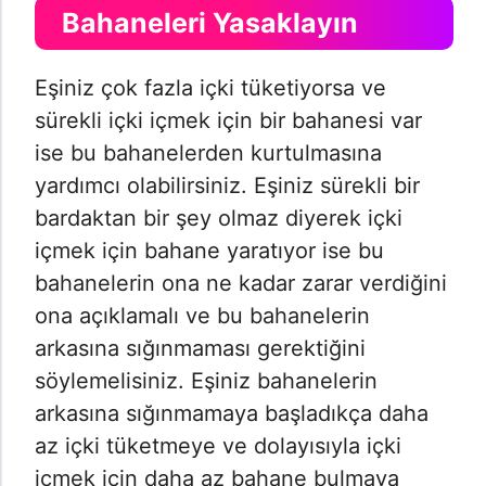
Bahaneleri Yasaklayın
Eşiniz çok fazla içki tüketiyorsa ve
sürekli içki içmek için bir bahanesi var
ise bu bahanelerden kurtulmasına
yardımcı olabilirsiniz. Eşiniz sürekli bir
bardaktan bir şey olmaz diyerek içki
içmek için bahane yaratıyor ise bu
bahanelerin ona ne kadar zarar verdiğini
ona açıklamalı ve bu bahanelerin
arkasına sığınmaması gerektiğini
söylemelisiniz. Eşiniz bahanelerin
arkasına sığınmamaya başladıkça daha
az içki tüketmeye ve dolayısıyla içki
içmek için daha az bahane bulmaya