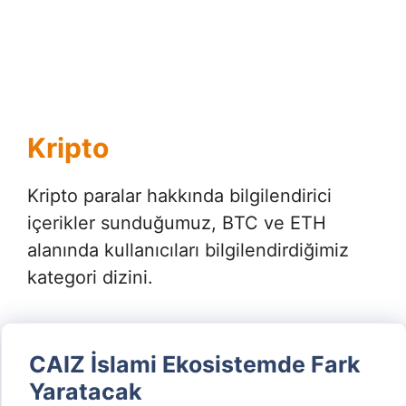
Kripto
Kripto paralar hakkında bilgilendirici
içerikler sunduğumuz, BTC ve ETH
alanında kullanıcıları bilgilendirdiğimiz
kategori dizini.
CAIZ İslami Ekosistemde Fark
Yaratacak