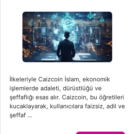
İlkeleriyle Caizcoin İslam, ekonomik
işlemlerde adaleti, dürüstlüğü ve
şeffaflığı esas alır. Caizcoin, bu öğretileri
kucaklayarak, kullanıcılara faizsiz, adil ve
şeffaf …