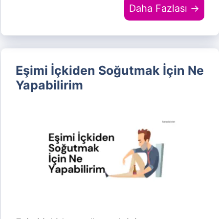
Daha Fazlası →
Eşimi İçkiden Soğutmak İçin Ne
Yapabilirim