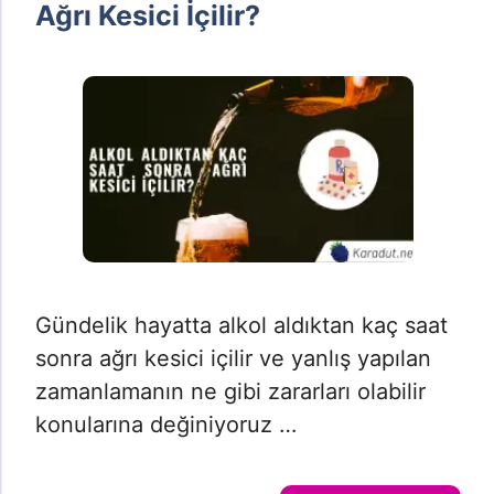
Ağrı Kesici İçilir?
Gündelik hayatta alkol aldıktan kaç saat
sonra ağrı kesici içilir ve yanlış yapılan
zamanlamanın ne gibi zararları olabilir
konularına değiniyoruz …