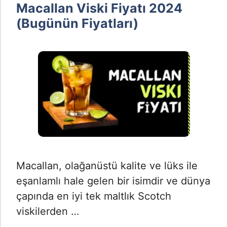
Macallan Viski Fiyatı 2024
(Bugünün Fiyatları)
Macallan, olağanüstü kalite ve lüks ile
eşanlamlı hale gelen bir isimdir ve dünya
çapında en iyi tek maltlık Scotch
viskilerden …