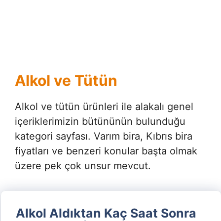
Alkol ve Tütün
Alkol ve tütün ürünleri ile alakalı genel
içeriklerimizin bütününün bulunduğu
kategori sayfası. Varım bira, Kıbrıs bira
fiyatları ve benzeri konular başta olmak
üzere pek çok unsur mevcut.
Alkol Aldıktan Kaç Saat Sonra