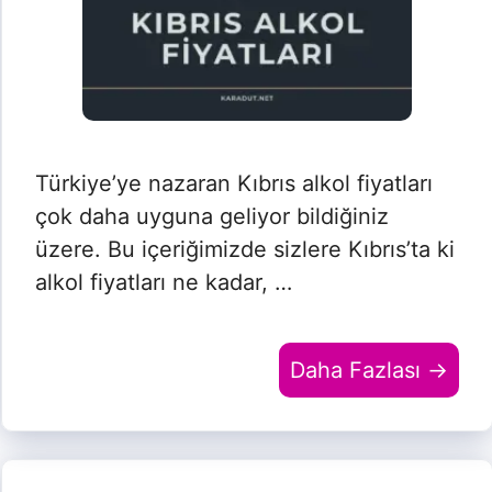
Türkiye’ye nazaran Kıbrıs alkol fiyatları
çok daha uyguna geliyor bildiğiniz
üzere. Bu içeriğimizde sizlere Kıbrıs’ta ki
alkol fiyatları ne kadar, …
Daha Fazlası →