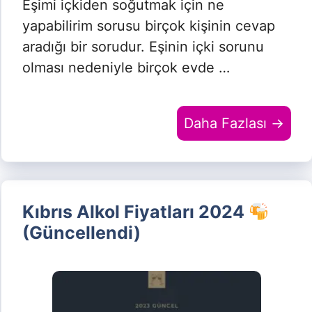
Eşimi içkiden soğutmak için ne
yapabilirim sorusu birçok kişinin cevap
aradığı bir sorudur. Eşinin içki sorunu
olması nedeniyle birçok evde …
Daha Fazlası →
Kıbrıs Alkol Fiyatları 2024
(Güncellendi)