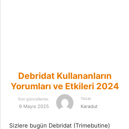
Debridat Kullananların
Yorumları ve Etkileri 2024
Yazar
Son güncelleme:
9 Mayıs 2025
Karadut
Sizlere bugün Debridat (Trimebutine)