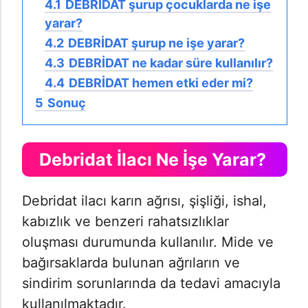
4.1
DEBRİDAT şurup çocuklarda ne işe
yarar?
4.2
DEBRİDAT şurup ne işe yarar?
4.3
DEBRİDAT ne kadar süre kullanılır?
4.4
DEBRİDAT hemen etki eder mi?
5
Sonuç
Debridat İlacı Ne İşe Yarar?
Debridat ilacı karın ağrısı, şişliği, ishal,
kabızlık ve benzeri rahatsızlıklar
oluşması durumunda kullanılır. Mide ve
bağırsaklarda bulunan ağrıların ve
sindirim sorunlarında da tedavi amacıyla
kullanılmaktadır.