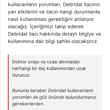
kullananların yorumları, Debridat ilacının
yan etkilerini ve ilacın hangi durumlarda
nasıl kullanılması gerektiğini anlatıyor
olacağız. İçeriğimizi takip ederek
Debridat ilacı hakkında detaylı bilgiye ve
kullanımına dair bilgi sahibi olacaksınız.
Doktor onayı ve rızası alınmadan
herhangi bir ilaç kullanımından uzak
durunuz.
Bununla beraber Debridat kullananların
yorumları da göz önünde bulundurmanız
gerekenlerden.