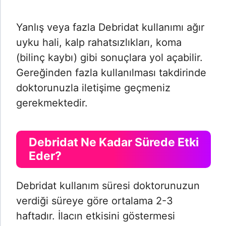
Yanlış veya fazla Debridat kullanımı ağır
uyku hali, kalp rahatsızlıkları, koma
(bilinç kaybı) gibi sonuçlara yol açabilir.
Gereğinden fazla kullanılması takdirinde
doktorunuzla iletişime geçmeniz
gerekmektedir.
Debridat Ne Kadar Sürede Etki
Eder?
Debridat kullanım süresi doktorunuzun
verdiği süreye göre ortalama 2-3
haftadır. İlacın etkisini göstermesi