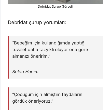
Debridat Şurup Görseli
Debridat şurup yorumları:
“Bebeğim için kullandığımda yaptığı
tuvalet daha tazyikli oluyor ona göre
almanızı öneririm.”
Selen Hanım
“Çocuğum için almıştım faydalarını
gördük öneriyoruz.”