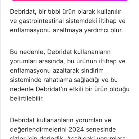
Debridat, bir tıbbi ürün olarak kullanılır
ve gastrointestinal sistemdeki iltihap ve
enflamasyonu azaltmaya yardımcı olur.
Bu nedenle, Debridat kullananların
yorumları arasında, bu ürünün iltihap ve
enflamasyonu azaltarak sindirim
sisteminde rahatlama sağladığı ve bu
nedenle Debridat’ın etkili bir ürün olduğu
belirtilebilir.
Debridat kullananların yorumları ve
değerlendirmelerini 2024 senesinde
sizler için derledik. Aşağıdaki yorumlara