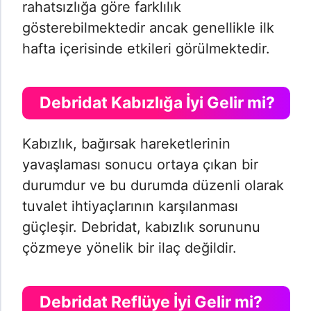
rahatsızlığa göre farklılık
gösterebilmektedir ancak genellikle ilk
hafta içerisinde etkileri görülmektedir.
Debridat Kabızlığa İyi Gelir mi?
Kabızlık, bağırsak hareketlerinin
yavaşlaması sonucu ortaya çıkan bir
durumdur ve bu durumda düzenli olarak
tuvalet ihtiyaçlarının karşılanması
güçleşir. Debridat, kabızlık sorununu
çözmeye yönelik bir ilaç değildir.
Debridat Reflüye İyi Gelir mi?