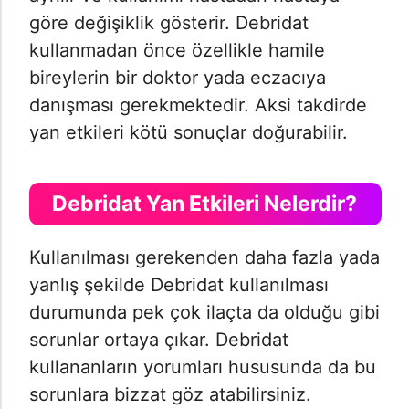
göre değişiklik gösterir. Debridat
kullanmadan önce özellikle hamile
bireylerin bir doktor yada eczacıya
danışması gerekmektedir. Aksi takdirde
yan etkileri kötü sonuçlar doğurabilir.
Debridat Yan Etkileri Nelerdir?
Kullanılması gerekenden daha fazla yada
yanlış şekilde Debridat kullanılması
durumunda pek çok ilaçta da olduğu gibi
sorunlar ortaya çıkar. Debridat
kullananların yorumları hususunda da bu
sorunlara bizzat göz atabilirsiniz.