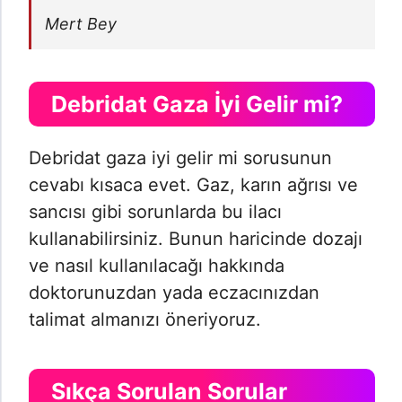
Mert Bey
Debridat Gaza İyi Gelir mi?
Debridat gaza iyi gelir mi sorusunun
cevabı kısaca evet. Gaz, karın ağrısı ve
sancısı gibi sorunlarda bu ilacı
kullanabilirsiniz. Bunun haricinde dozajı
ve nasıl kullanılacağı hakkında
doktorunuzdan yada eczacınızdan
talimat almanızı öneriyoruz.
Sıkça Sorulan Sorular