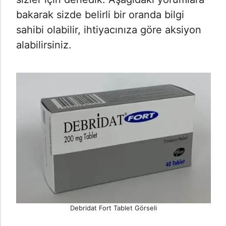
bakarak sizde belirli bir oranda bilgi
sahibi olabilir, ihtiyacınıza göre aksiyon
alabilirsiniz.
Debridat Fort Tablet Görseli