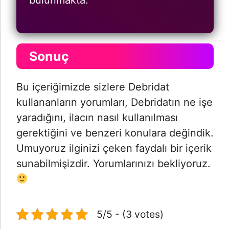
Sonuç
Bu içeriğimizde sizlere Debridat
kullananların yorumları, Debridatın ne işe
yaradığını, ilacın nasıl kullanılması
gerektiğini ve benzeri konulara değindik.
Umuyoruz ilginizi çeken faydalı bir içerik
sunabilmişizdir. Yorumlarınızı bekliyoruz.
5/5 - (3 votes)