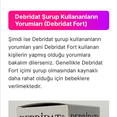
Debridat Şurup Kullananların
Yorumları (Debridat Fort)
Şimdi ise Debridat şurup kullananların
yorumları yani Debridat Fort kullanan
kişilerin yapmış olduğu yorumlara
bakalım dilerseniz. Genellikle Debridat
Fort içimi şurup olmasından kaynaklı
daha rahat olduğu için bebeklere
verilmektedir.