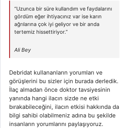
“Uzunca bir süre kullandım ve faydalarını
gördüm eğer ihtiyacınız var ise karın
ağrılarına çok iyi geliyor ve bir anda
tertemiz hissettiriyor.”
Ali Bey
Debridat kullananların yorumları ve
görüşlerini bu sizler için burada derledik.
İlaç almadan önce doktor tavsiyesinin
yanında hangi ilacın sizde ne etki
bırakabileceğini, ilacın etkisi hakkında da
bilgi sahibi olabilmeniz adına bu şekilde
insanların yorumlarını paylaşıyoruz.