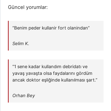
Güncel yorumlar:
“Benim peder kullanir fort olanindan”
Selim K.
“1 sene kadar kullandım debridatı ve
yavaş yavaşta olsa faydalarını gördüm
ancak doktor eşliğinde kullanılması şart.”
Orhan Bey