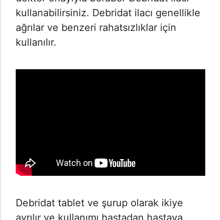
kullanabilirsiniz. Debridat ilacı genellikle
ağrılar ve benzeri rahatsızlıklar için
kullanılır.
Debridat tablet ve şurup olarak ikiye
ayrılır ve kullanımı hastadan hastaya