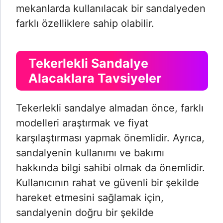
mekanlarda kullanılacak bir sandalyeden
farklı özelliklere sahip olabilir.
Tekerlekli Sandalye
Alacaklara Tavsiyeler
Tekerlekli sandalye almadan önce, farklı
modelleri araştırmak ve fiyat
karşılaştırması yapmak önemlidir. Ayrıca,
sandalyenin kullanımı ve bakımı
hakkında bilgi sahibi olmak da önemlidir.
Kullanıcının rahat ve güvenli bir şekilde
hareket etmesini sağlamak için,
sandalyenin doğru bir şekilde