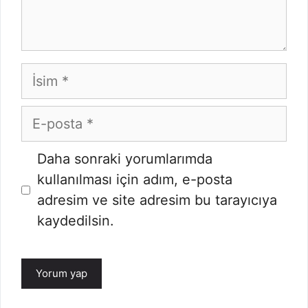
İsim
E-
posta
Daha sonraki yorumlarımda
kullanılması için adım, e-posta
adresim ve site adresim bu tarayıcıya
kaydedilsin.