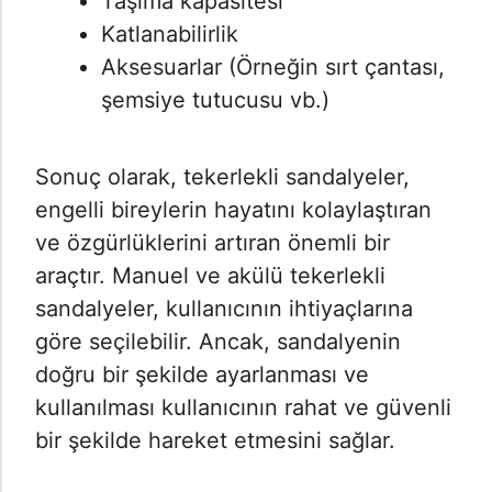
Taşıma kapasitesi
Katlanabilirlik
Aksesuarlar (Örneğin sırt çantası,
şemsiye tutucusu vb.)
Sonuç olarak, tekerlekli sandalyeler,
engelli bireylerin hayatını kolaylaştıran
ve özgürlüklerini artıran önemli bir
araçtır. Manuel ve akülü tekerlekli
sandalyeler, kullanıcının ihtiyaçlarına
göre seçilebilir. Ancak, sandalyenin
doğru bir şekilde ayarlanması ve
kullanılması kullanıcının rahat ve güvenli
bir şekilde hareket etmesini sağlar.