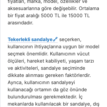
fiyatları, marka, model, özellikler ve
aksesuarlarına göre değişebilir. Ortalama
bir fiyat aralığı 5000 TL ile 15000 TL
arasındadır.
Tekerlekli sandalye
seçerken,
kullanıcının ihtiyaçlarına uygun bir model
seçmek önemlidir. Kullanıcının vücut
ölçüleri, hareket kabiliyeti, yaşam tarzı
ve aktiviteleri, sandalye seçiminde
dikkate alınması gereken faktörlerdir.
Ayrıca, kullanıcının sandalyeyi
kullanacağı ortamın da göz önünde
bulundurulması gerekmektedir. İç
mekanlarda kullanılacak bir sandalye, dış