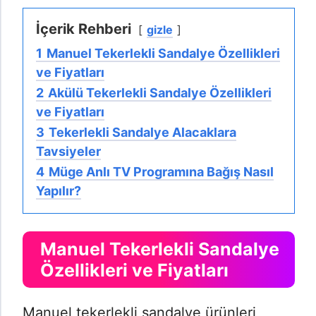
İçerik Rehberi
gizle
1
Manuel Tekerlekli Sandalye Özellikleri
ve Fiyatları
2
Akülü Tekerlekli Sandalye Özellikleri
ve Fiyatları
3
Tekerlekli Sandalye Alacaklara
Tavsiyeler
4
Müge Anlı TV Programına Bağış Nasıl
Yapılır?
Manuel Tekerlekli Sandalye
Özellikleri ve Fiyatları
Manuel tekerlekli sandalye ürünleri