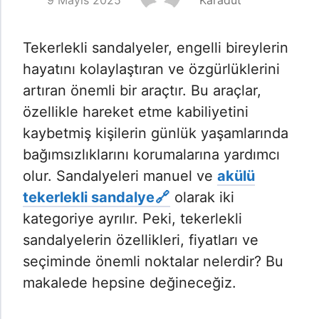
9 Mayıs 2025
Karadut
Tekerlekli sandalyeler, engelli bireylerin
hayatını kolaylaştıran ve özgürlüklerini
artıran önemli bir araçtır. Bu araçlar,
özellikle hareket etme kabiliyetini
kaybetmiş kişilerin günlük yaşamlarında
bağımsızlıklarını korumalarına yardımcı
olur. Sandalyeleri manuel ve
akülü
tekerlekli sandalye
olarak iki
kategoriye ayrılır. Peki, tekerlekli
sandalyelerin özellikleri, fiyatları ve
seçiminde önemli noktalar nelerdir? Bu
makalede hepsine değineceğiz.