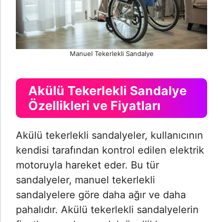
Manuel Tekerlekli Sandalye
Akülü Tekerlekli Sandalye
Özellikleri ve Fiyatları
Akülü tekerlekli sandalyeler, kullanıcının
kendisi tarafından kontrol edilen elektrik
motoruyla hareket eder. Bu tür
sandalyeler, manuel tekerlekli
sandalyelere göre daha ağır ve daha
pahalıdır. Akülü tekerlekli sandalyelerin