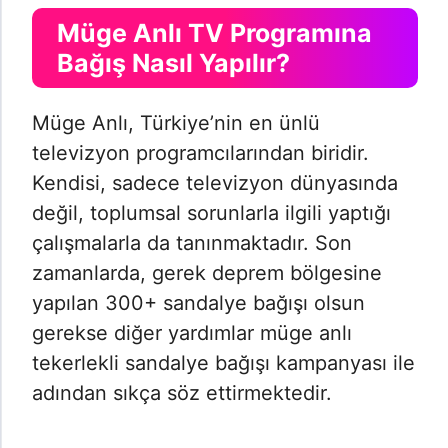
Müge Anlı TV Programına
Bağış Nasıl Yapılır?
Müge Anlı, Türkiye’nin en ünlü
televizyon programcılarından biridir.
Kendisi, sadece televizyon dünyasında
değil, toplumsal sorunlarla ilgili yaptığı
çalışmalarla da tanınmaktadır. Son
zamanlarda, gerek deprem bölgesine
yapılan 300+ sandalye bağışı olsun
gerekse diğer yardımlar müge anlı
tekerlekli sandalye bağışı kampanyası ile
adından sıkça söz ettirmektedir.