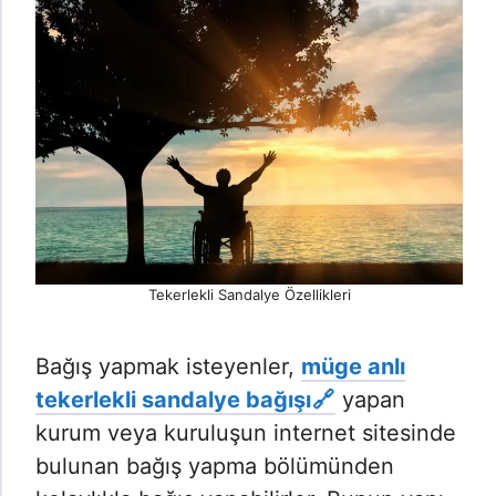
Tekerlekli Sandalye Özellikleri
Bağış yapmak isteyenler,
müge anlı
tekerlekli sandalye bağışı
yapan
kurum veya kuruluşun internet sitesinde
bulunan bağış yapma bölümünden