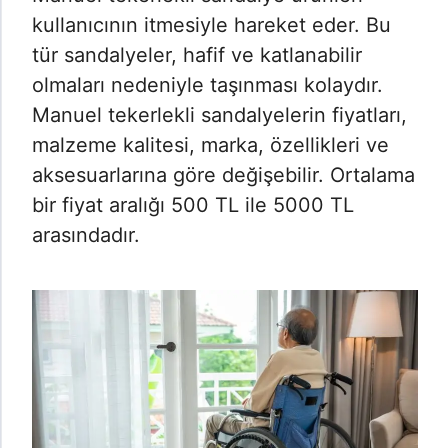
kullanıcının itmesiyle hareket eder. Bu
tür sandalyeler, hafif ve katlanabilir
olmaları nedeniyle taşınması kolaydır.
Manuel tekerlekli sandalyelerin fiyatları,
malzeme kalitesi, marka, özellikleri ve
aksesuarlarına göre değişebilir. Ortalama
bir fiyat aralığı 500 TL ile 5000 TL
arasındadır.