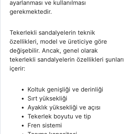
ayarlanması ve kullanılması
gerekmektedir.
Tekerlekli sandalyelerin teknik
özellikleri, model ve üreticiye göre
değişebilir. Ancak, genel olarak
tekerlekli sandalyelerin özellikleri şunları
içerir:
Koltuk genişliği ve derinliği
Sırt yüksekliği
Ayaklık yüksekliği ve açısı
Tekerlek boyutu ve tip
Fren sistemi