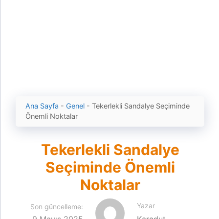
Ana Sayfa
-
Genel
-
Tekerlekli Sandalye Seçiminde
Önemli Noktalar
Tekerlekli Sandalye
Seçiminde Önemli
Noktalar
Yazar
Son güncelleme: