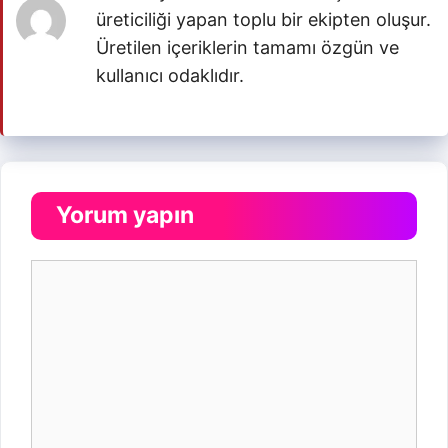
üreticiliği yapan toplu bir ekipten oluşur.
Üretilen içeriklerin tamamı özgün ve
kullanıcı odaklıdır.
Yorum yapın
Yorum