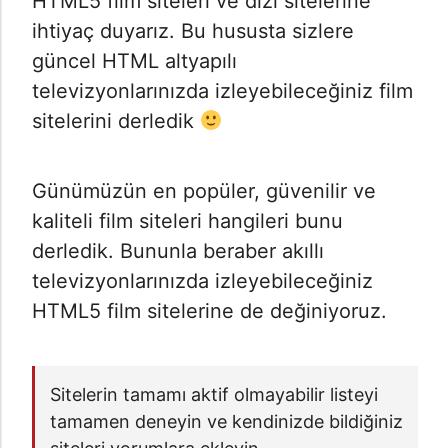
HTML5 film siteleri ve dizi sitelerine
ihtiyaç duyarız. Bu hususta sizlere
güncel HTML altyapılı
televizyonlarınızda izleyebileceğiniz film
sitelerini derledik
Günümüzün en popüler, güvenilir ve
kaliteli film siteleri hangileri bunu
derledik. Bununla beraber akıllı
televizyonlarınızda izleyebileceğiniz
HTML5 film sitelerine de değiniyoruz.
Sitelerin tamamı aktif olmayabilir listeyi
tamamen deneyin ve kendinizde bildiğiniz