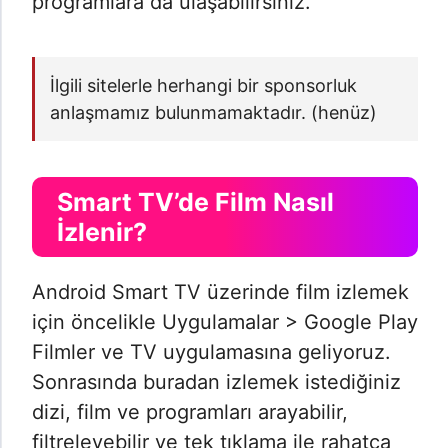
programlara da ulaşabilirsiniz.
İlgili sitelerle herhangi bir sponsorluk
anlaşmamız bulunmamaktadır. (henüz)
Smart TV’de Film Nasıl
İzlenir?
Android Smart TV üzerinde film izlemek
için öncelikle Uygulamalar > Google Play
Filmler ve TV uygulamasına geliyoruz.
Sonrasında buradan izlemek istediğiniz
dizi, film ve programları arayabilir,
filtreleyebilir ve tek tıklama ile rahatça