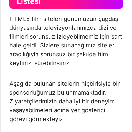
Listesi
HTML5 film siteleri günümüzün çağdaş
dünyasında televizyonlarımızda dizi ve
filmleri sorunsuz izleyebilmemiz için şart
hale geldi. Sizlere sunacağımız siteler
aracılığıyla sorunsuz bir şekilde film
keyfinizi sürebilirsiniz.
Aşağıda bulunan sitelerin hiçbirisiyle bir
sponsorluğumuz bulunmamaktadır.
Ziyaretçilerimizin daha iyi bir deneyim
yaşayabilmeleri adına yer gösterici
görevi görmekteyiz.