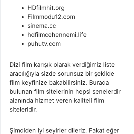
HDfilmhit.org
Filmmodu12.com
sinema.cc
hdfilmcehennemi.life
puhutv.com
Dizi film karışık olarak verdiğimiz liste
aracılığıyla sizde sorunsuz bir şekilde
film keyfinize bakabilirsiniz. Burada
bulunan film sitelerinin hepsi senelerdir
alanında hizmet veren kaliteli film
siteleridir.
Şimdiden iyi seyirler dileriz. Fakat eğer