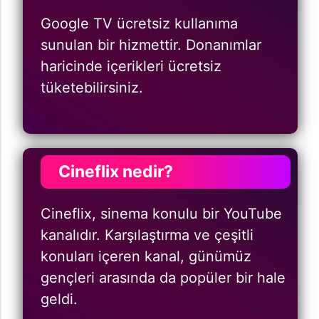
Google TV ücretsiz kullanıma
sunulan bir hizmettir. Donanımlar
haricinde içerikleri ücretsiz
tüketebilirsiniz.
Cineflix nedir?
Cineflix, sinema konulu bir YouTube
kanalıdır. Karşılaştırma ve çeşitli
konuları içeren kanal, günümüz
gençleri arasında da popüler bir hale
geldi.