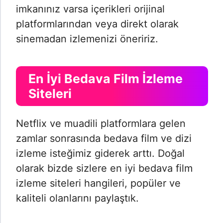
imkanınız varsa içerikleri orijinal
platformlarından veya direkt olarak
sinemadan izlemenizi öneririz.
En İyi Bedava Film İzleme
Siteleri
Netflix ve muadili platformlara gelen
zamlar sonrasında bedava film ve dizi
izleme isteğimiz giderek arttı. Doğal
olarak bizde sizlere en iyi bedava film
izleme siteleri hangileri, popüler ve
kaliteli olanlarını paylaştık.