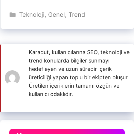
Kategoriler
Teknoloji
,
Genel
,
Trend
Karadut, kullanıcılarına SEO, teknoloji ve
trend konularda bilgiler sunmayı
hedefleyen ve uzun süredir içerik
üreticiliği yapan toplu bir ekipten oluşur.
Üretilen içeriklerin tamamı özgün ve
kullanıcı odaklıdır.