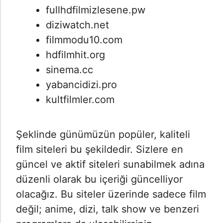
fullhdfilmizlesene.pw
diziwatch.net
filmmodu10.com
hdfilmhit.org
sinema.cc
yabancidizi.pro
kultfilmler.com
Şeklinde günümüzün popüler, kaliteli
film siteleri bu şekildedir. Sizlere en
güncel ve aktif siteleri sunabilmek adına
düzenli olarak bu içeriği güncelliyor
olacağız. Bu siteler üzerinde sadece film
değil; anime, dizi, talk show ve benzeri