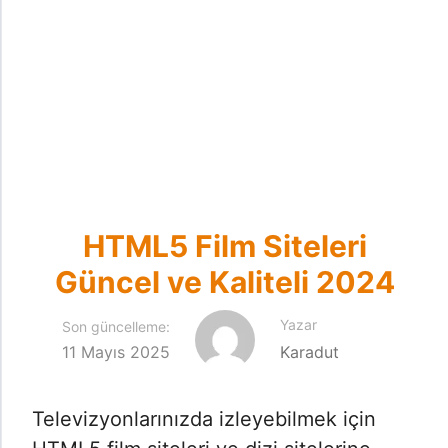
HTML5 Film Siteleri
Güncel ve Kaliteli 2024
Yazar
Son güncelleme:
11 Mayıs 2025
Karadut
Televizyonlarınızda izleyebilmek için