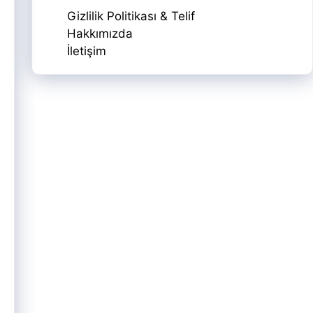
Gizlilik Politikası & Telif
Hakkımızda
İletişim